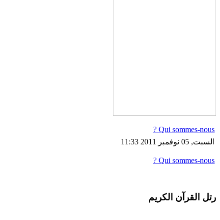
Qui sommes-nous ?
السبت, 05 نوفمبر 2011 11:33
Qui sommes-nous ?
رتل القرآن الكريم