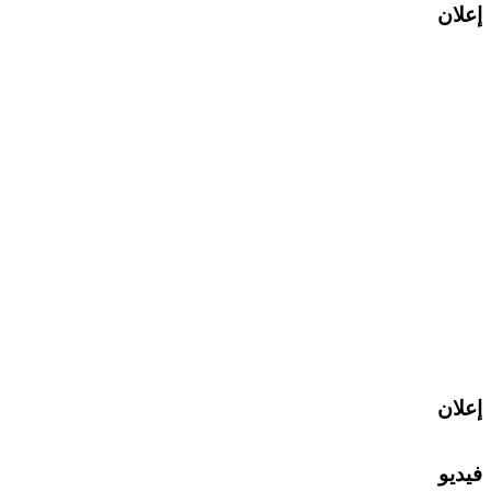
إعلان
إعلان
فيديو