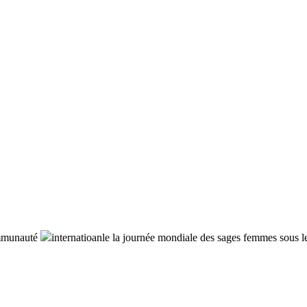
communauté
internatioanle la journée mondiale des sages femmes sous l