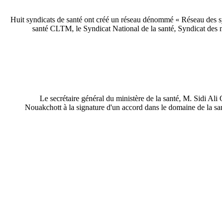
Huit syndicats de santé ont créé un réseau dénommé « Réseau des s
santé CLTM, le Syndicat National de la santé, Syndicat des m
Le secrétaire général du ministère de la santé, M. Sidi Ali
Nouakchott à la signature d'un accord dans le domaine de la san