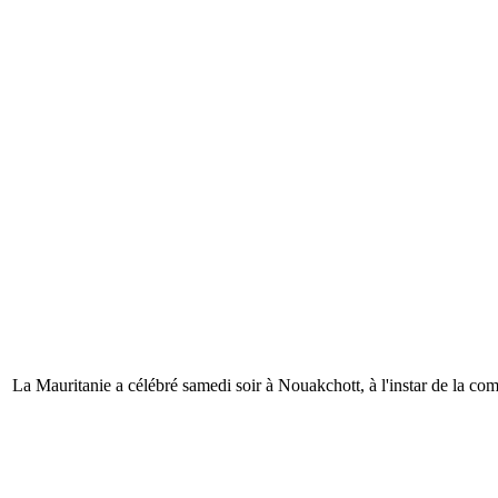
La Mauritanie a célébré samedi soir à Nouakchott, à l'instar de la 