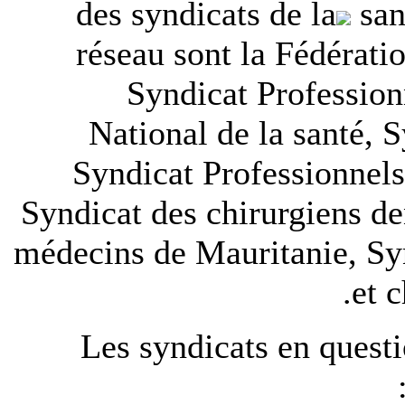
des syndicats de la
san
réseau sont la Fédérati
Syndicat Profession
National de la santé, 
Syndicat Professionnel
Syndicat des chirurgiens de
médecins de Mauritanie, Sy
et 
Les syndicats en quest