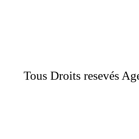
Tous Droits resevés Ag