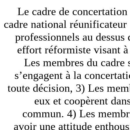
1) Le cadre de concertatio
cadre national réunificateur
professionnels au dessus d
effort réformiste visant à
Les membres du cadre so
s’engagent à la concertati
toute décision, 3) Les memb
eux et coopèrent dans 
commun. 4) Les membres
avoir une attitude enthous