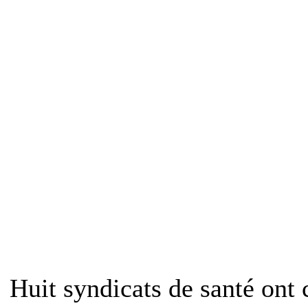
Huit syndicats de santé on