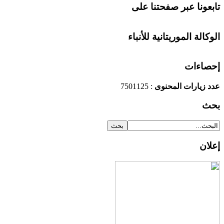
تابعونا عبر صفحتنا على
الوكالة الموريتانية للأنباء
إحصاءات
عدد زيارات المحنوى
: 7501125
بحث
إعلان