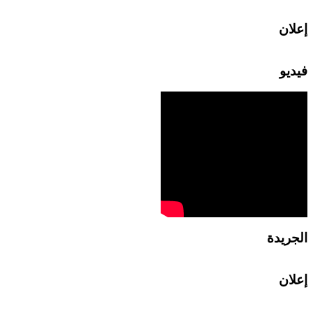
إعلان
فيديو
الجريدة
إعلان